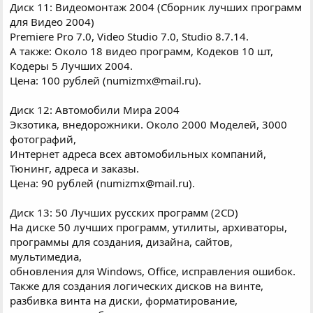
Диск 11: Видеомонтаж 2004 (Сборник лучших программ
для Видео 2004)
Premiere Pro 7.0, Video Studio 7.0, Studio 8.7.14.
А также: Около 18 видео программ, Кодеков 10 шт,
Кодеры 5 Лучших 2004.
Цена: 100 рублей (numizmx@mail.ru).
Диск 12: Автомобили Мира 2004
Экзотика, внедорожники. Около 2000 Моделей, 3000
фотографий,
Интернет адреса всех автомобильных компаний,
Тюнинг, адреса и заказы.
Цена: 90 рублей (numizmx@mail.ru).
Диск 13: 50 Лучших русских программ (2CD)
На диске 50 лучших программ, утилиты, архиваторы,
программы для создания, дизайна, сайтов,
мультимедиа,
обновления для Windows, Office, исправления ошибок.
Также для создания логических дисков на винте,
разбивка винта на диски, форматирование,