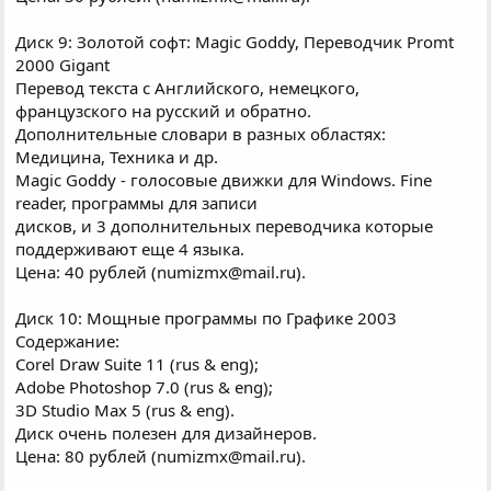
Диск 9: Золотой софт: Magic Goddy, Переводчик Promt
2000 Gigant
Перевод текста с Английского, немецкого,
французского на русский и обратно.
Дополнительные словари в разных областях:
Медицина, Техника и др.
Magic Goddy - голосовые движки для Windows. Fine
reader, программы для записи
дисков, и 3 дополнительных переводчика которые
поддерживают еще 4 языка.
Цена: 40 рублей (numizmx@mail.ru).
Диск 10: Мощные программы по Графике 2003
Содержание:
Corel Draw Suite 11 (rus & eng);
Adobe Photoshop 7.0 (rus & eng);
3D Studio Max 5 (rus & eng).
Диск очень полезен для дизайнеров.
Цена: 80 рублей (numizmx@mail.ru).