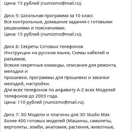
Цена: 15 рублей (numizmx@mail.ru).
Диск 5: Школьная программа за 10 класс
Все контрольные, домашние задания с готовыми
решениями и пояснениями.
Цена: 15 рублей (numizmx@mail.ru).
Диск 6: Секреты Сотовых телефонов
Инструкции на русском языке, Схемы кабелей и
разъемов,
Всякие секретные команды, описания для ремонта,
мелодии и
прошивки, программы для прошивки и закачки
мелодий, настройки.
Для всех телефонов по алфавиту A-Z всех Моделей
телефонов до 2003 года.
Цена: 110 рублей (numizmx@mail.ru).
Диск 7: 3D Модели и плагины для 3D Studio Max
Более 400 готовых моделей (Машины, самолеты,
вертолеты, зомби, анатомия, растения, животные,