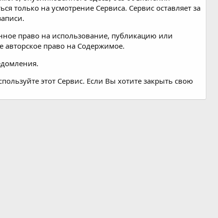
я только на усмотрение Сервиса. Сервис оставляет за
записи.
енное право на использование, публикацию или
е авторское право на Содержимое.
едомления.
спользуйте этот Сервис. Если Вы хотите закрыть свою