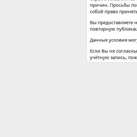
причин. Просьбы по
собой право принят
Вы предоставляете 
повторную публикац
Данные условия мог
Если Вы не согласны
учётную запись, пож