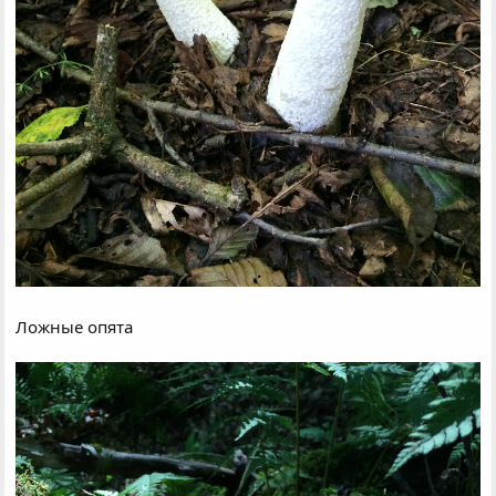
Ложные опята