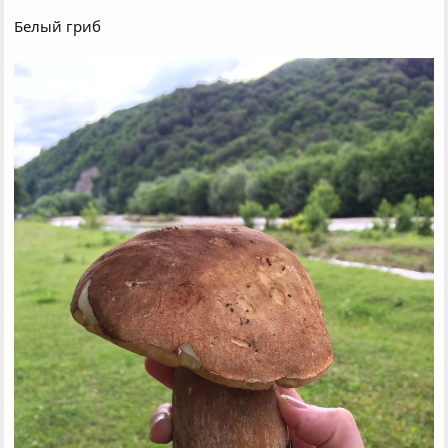
Белый гриб