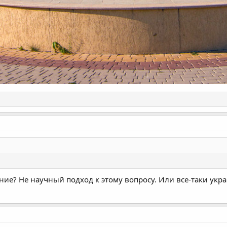
ние? Не научный подход к этому вопросу. Или все-таки укр