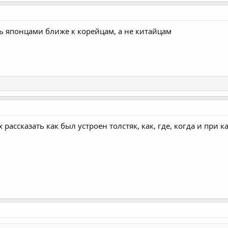
ть японцами ближе к корейцам, а не китайцам
х рассказать как был устроен толстяк, как, где, когда и при 