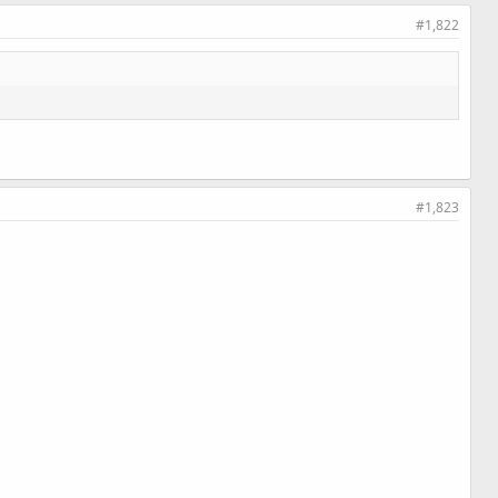
#1,822
#1,823