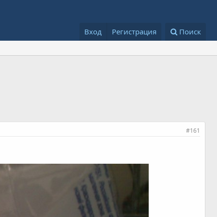
Вход
Регистрация
Поиск
#161